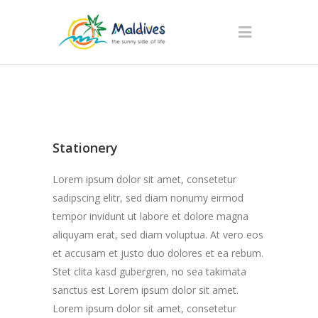
Stationery
Lorem ipsum dolor sit amet, consetetur
sadipscing elitr, sed diam nonumy eirmod
tempor invidunt ut labore et dolore magna
aliquyam erat, sed diam voluptua. At vero eos
et accusam et justo duo dolores et ea rebum.
Stet clita kasd gubergren, no sea takimata
sanctus est Lorem ipsum dolor sit amet.
Lorem ipsum dolor sit amet, consetetur