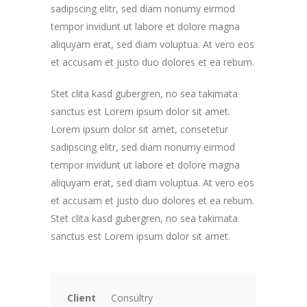
sadipscing elitr, sed diam nonumy eirmod
tempor invidunt ut labore et dolore magna
aliquyam erat, sed diam voluptua. At vero eos
et accusam et justo duo dolores et ea rebum.
Stet clita kasd gubergren, no sea takimata
sanctus est Lorem ipsum dolor sit amet.
Lorem ipsum dolor sit amet, consetetur
sadipscing elitr, sed diam nonumy eirmod
tempor invidunt ut labore et dolore magna
aliquyam erat, sed diam voluptua. At vero eos
et accusam et justo duo dolores et ea rebum.
Stet clita kasd gubergren, no sea takimata
sanctus est Lorem ipsum dolor sit amet.
Client
Consultry