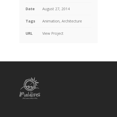
Date
August 27, 2014
Tags
Animation, Architecture
URL
View Project